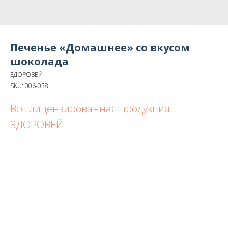
Печенье «Домашнее» со вкусом
шоколада
ЗДОРОВЕЙ
SKU:
006-038
Вся лицензированная продукция
ЗДОРОВЕЙ