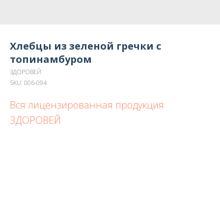
Хлебцы из зеленой гречки с
топинамбуром
ЗДОРОВЕЙ
SKU:
006-094
Вся лицензированная продукция
ЗДОРОВЕЙ