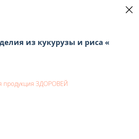
елия из кукурузы и риса «
я продукция ЗДОРОВЕЙ