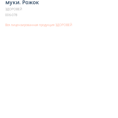
муки. Рожок
ЗДОРОВЕЙ
006-078
Вся лицензированная продукция ЗДОРОВЕЙ