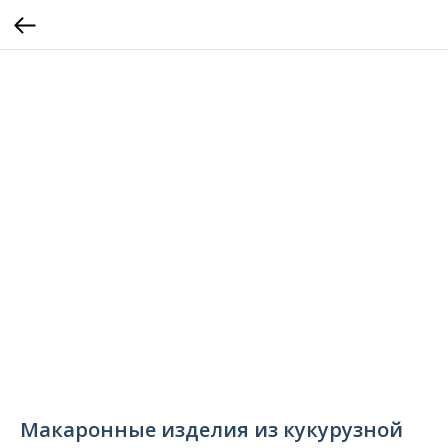
Макаронные изделия из кукурузной