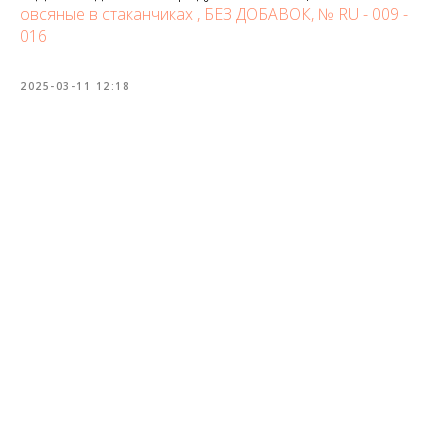
овсяные в стаканчиках , БЕЗ ДОБАВОК, № RU - 009 -
016
2025-03-11 12:18