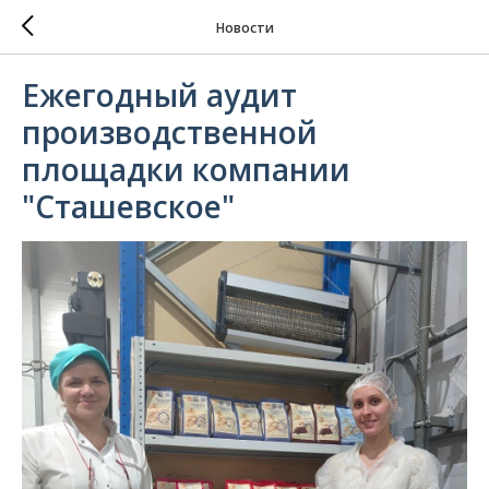
Новости
Ежегодный аудит
производственной
площадки компании
"Сташевское"