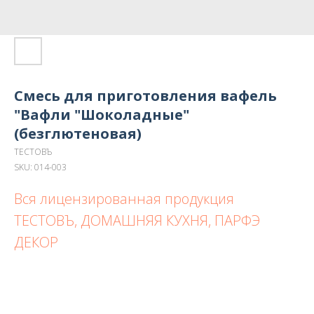
Смесь для приготовления вафель
"Вафли "Шоколадные"
(безглютеновая)
ТЕСТОВЪ
SKU:
014-003
Вся лицензированная продукция
ТЕСТОВЪ, ДОМАШНЯЯ КУХНЯ, ПАРФЭ
ДЕКОР