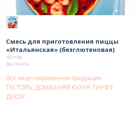
Смесь для приготовления пиццы
«Итальянская» (безглютеновая)
ТЕСТОВЪ
SKU:
014-024
Вся лицензированная продукция
ТЕСТОВЪ, ДОМАШНЯЯ КУХНЯ, ПАРФЭ
ДЕКОР