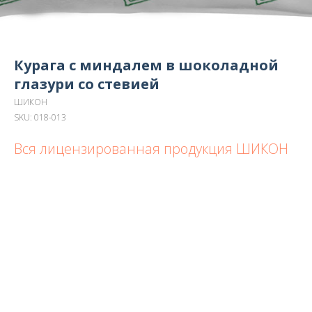
Курага с миндалем в шоколадной
глазури со стевией
ШИКОН
SKU:
018-013
Вся лицензированная продукция ШИКОН