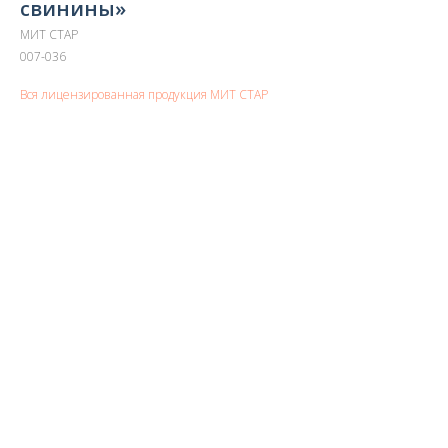
свинины»
МИТ СТАР
007-036
Вся лицензированная продукция МИТ СТАР