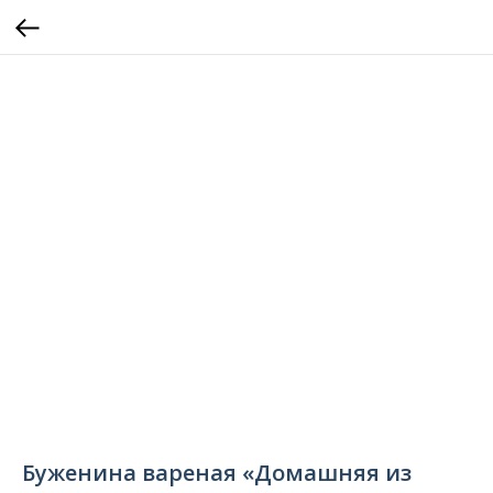
Буженина вареная «Домашняя из