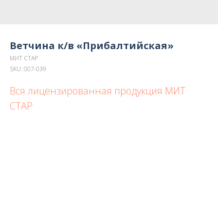
Ветчина к/в «Прибалтийская»
МИТ СТАР
SKU:
007-039
Вся лицензированная продукция МИТ
СТАР