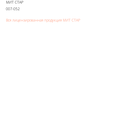
МИТ СТАР
007-052
Вся лицензированная продукция МИТ СТАР