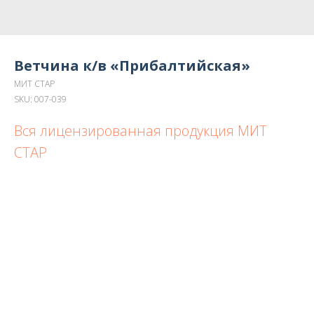
Ветчина к/в «Прибалтийская»
МИТ СТАР
SKU:
007-039
Вся лицензированная продукция МИТ
СТАР