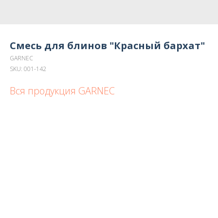
Смесь для блинов "Красный бархат"
GARNEC
SKU:
001-142
Вся продукция GARNEC