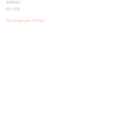
GARNEC
001-033
Вся продукция GARNEC