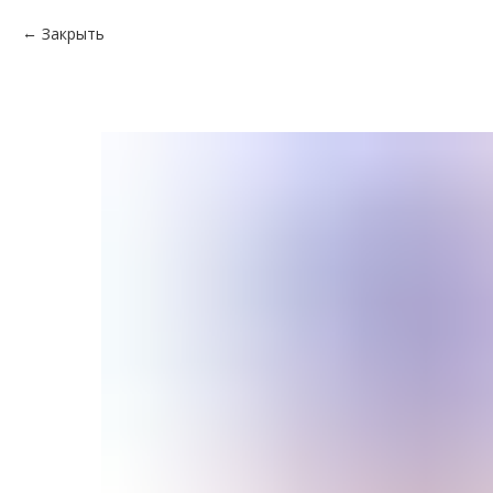
Закрыть