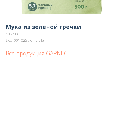
Мука из зеленой гречки
GARNEC
SKU:
001-025 Лента Life
Вся продукция GARNEC