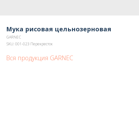
Мука рисовая цельнозерновая
GARNEC
SKU:
001-023 Перекресток
Вся продукция GARNEC