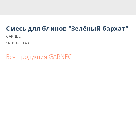
Смесь для блинов "Зелёный бархат"
GARNEC
SKU:
001-143
Вся продукция GARNEC