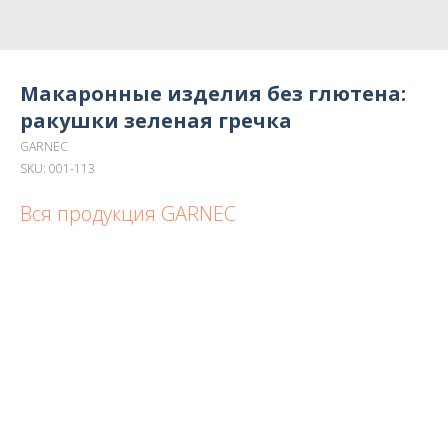
Макаронные изделия без глютена:
ракушки зеленая гречка
GARNEC
SKU:
001-113
Вся продукция GARNEC