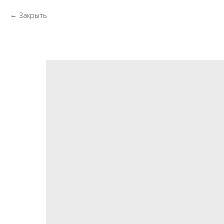
Закрыть