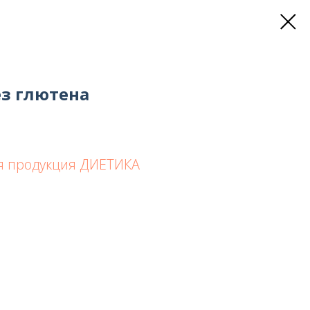
з глютена
я продукция ДИЕТИКА