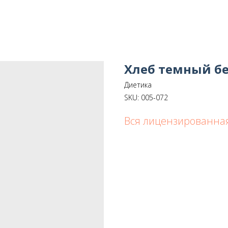
Хлеб темный бе
Диетика
SKU:
005-072
Вся лицензированна