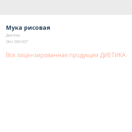
Мука рисовая
Диетика
SKU:
005-007
Вся лицензированная продукция ДИЕТИКА