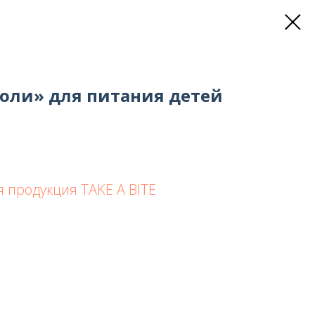
оли» для питания детей
 продукция TAKE A BITE