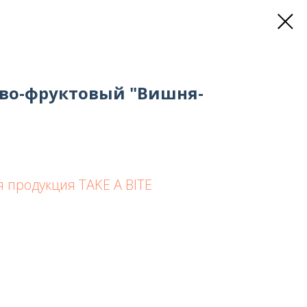
во-фруктовый "Вишня-
 продукция TAKE A BITE