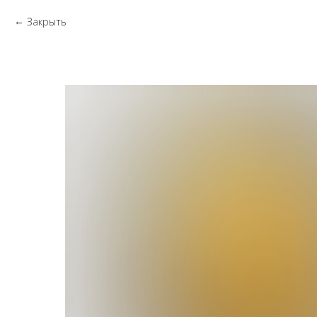
Закрыть