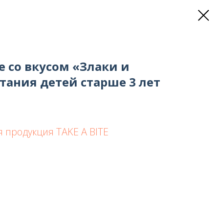
е со вкусом «Злаки и
тания детей старше 3 лет
 продукция TAKE A BITE