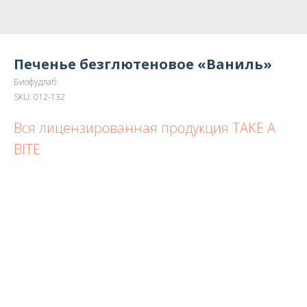
Печенье безглютеновое «Ваниль»
Биофудлаб
SKU:
012-132
Вся лицензированная продукция TAKE A
BITE